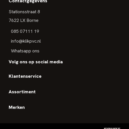
Contactgegevens
Stationsstraat 8
7622 LX Borne
085 07111 19
info@klikpvc.nl
Whatsapp ons
Volg ons op social media
Klantenservice
Assortiment
Merken