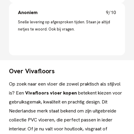
Anoniem
9/10
Snelle levering op afgesproken tijden. Staan je altijd
netjes te woord. Ook bij vragen.
Over Vivafloors
Op zoek naar een vloer die zowel praktisch als stijlvol
is? Een
Vivafloors vloer kopen
betekent kiezen voor
gebruiksgemak, kwaliteit en prachtig design. Dit
Nederlandse merk staat bekend om zijn uitgebreide
collectie PVC vloeren, die perfect passen in ieder
interieur. Of je nu valt voor houtlook, visgraat of