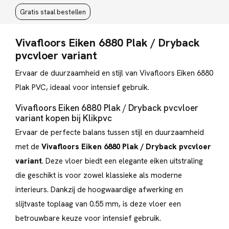
Gratis staal bestellen
Vivafloors Eiken 6880 Plak / Dryback
pvcvloer variant
Ervaar de duurzaamheid en stijl van Vivafloors Eiken 6880
Plak PVC, ideaal voor intensief gebruik.
Vivafloors Eiken 6880 Plak / Dryback pvcvloer
variant kopen bij Klikpvc
Ervaar de perfecte balans tussen stijl en duurzaamheid
met de
Vivafloors Eiken 6880 Plak / Dryback pvcvloer
variant
. Deze vloer biedt een elegante eiken uitstraling
die geschikt is voor zowel klassieke als moderne
interieurs. Dankzij de hoogwaardige afwerking en
slijtvaste toplaag van 0.55 mm, is deze vloer een
betrouwbare keuze voor intensief gebruik.