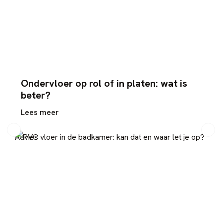
Ondervloer op rol of in platen: wat is
beter?
Lees meer
Advies