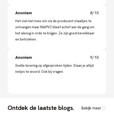
Anoniem
8/10
Het viel niet mee om via de producent staaltjes te
ontvangen maar KlikPVC bleef actief aan de gang om
het alsnog in orde te krijgen. Ze zijn goed bereikbaar
en betrokken.
Anoniem
9/10
Snelle levering op afgesproken tijden. Staan je altijd
netjes te woord. Ook bij vragen.
Ontdek de laatste blogs.
Bekijk meer