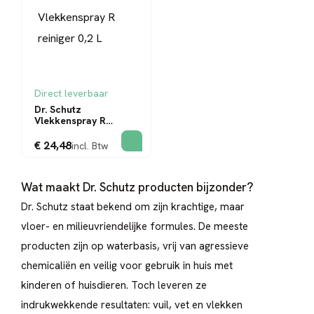
Direct leverbaar
Dr. Schutz
Vlekkenspray R
reiniger 0,2 L
€ 24,48
incl. Btw
Wat maakt Dr. Schutz producten bijzonder?
Dr. Schutz staat bekend om zijn krachtige, maar
vloer- en milieuvriendelijke formules. De meeste
producten zijn op waterbasis, vrij van agressieve
chemicaliën en veilig voor gebruik in huis met
kinderen of huisdieren. Toch leveren ze
indrukwekkende resultaten: vuil, vet en vlekken