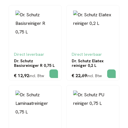
Direct leverbaar
Direct leverbaar
Dr. Schutz
Dr. Schutz Elatex
Basisreiniger R 0,75 L
reiniger 0,2 L
€ 12,92
€ 22,69
incl. Btw
incl. Btw