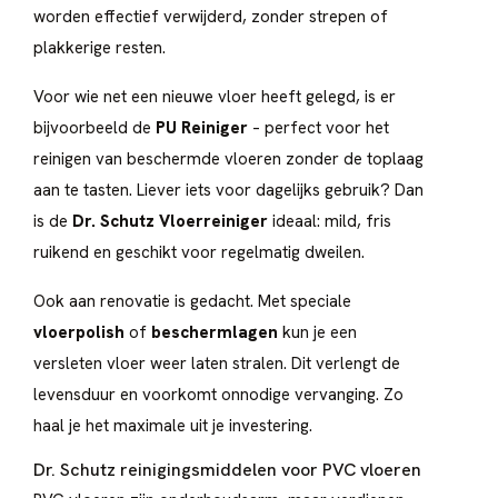
worden effectief verwijderd, zonder strepen of
plakkerige resten.
Voor wie net een nieuwe vloer heeft gelegd, is er
bijvoorbeeld de
PU Reiniger
– perfect voor het
reinigen van beschermde vloeren zonder de toplaag
aan te tasten. Liever iets voor dagelijks gebruik? Dan
is de
Dr. Schutz Vloerreiniger
ideaal: mild, fris
ruikend en geschikt voor regelmatig dweilen.
Ook aan renovatie is gedacht. Met speciale
vloerpolish
of
beschermlagen
kun je een
versleten vloer weer laten stralen. Dit verlengt de
levensduur en voorkomt onnodige vervanging. Zo
haal je het maximale uit je investering.
Dr. Schutz reinigingsmiddelen voor PVC vloeren