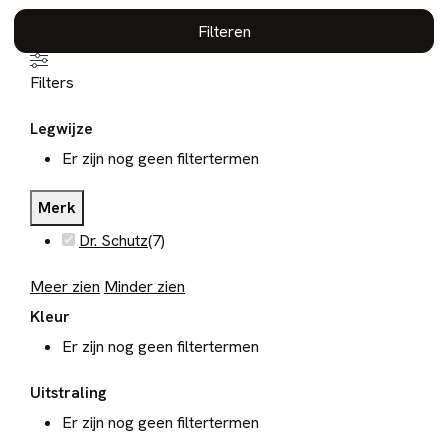
Filteren
Filters
Legwijze
Er zijn nog geen filtertermen
Merk
Dr. Schutz
(
7
)
Meer zien
Minder zien
Kleur
Er zijn nog geen filtertermen
Uitstraling
Er zijn nog geen filtertermen