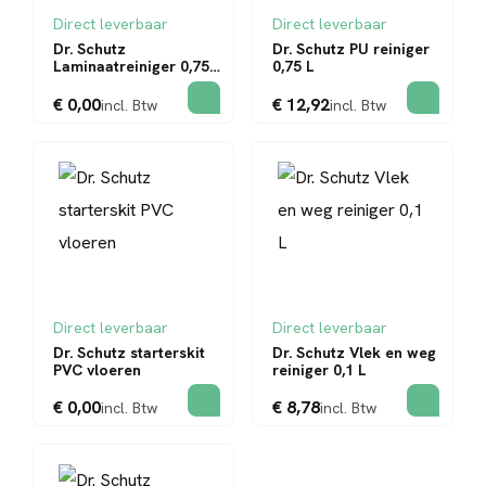
Direct leverbaar
Direct leverbaar
Dr. Schutz
Dr. Schutz PU reiniger
Laminaatreiniger 0,75
0,75 L
L
€ 0,00
€ 12,92
incl. Btw
incl. Btw
Direct leverbaar
Direct leverbaar
Dr. Schutz starterskit
Dr. Schutz Vlek en weg
PVC vloeren
reiniger 0,1 L
€ 0,00
€ 8,78
incl. Btw
incl. Btw