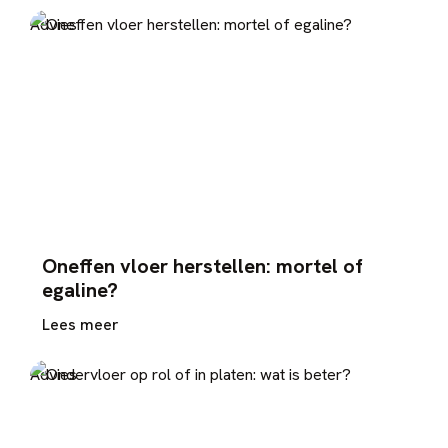
Advies
Oneffen vloer herstellen: mortel of
egaline?
Lees meer
Advies