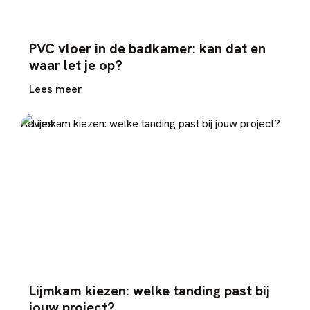
PVC vloer in de badkamer: kan dat en
waar let je op?
Lees meer
Advies
Lijmkam kiezen: welke tanding past bij
jouw project?